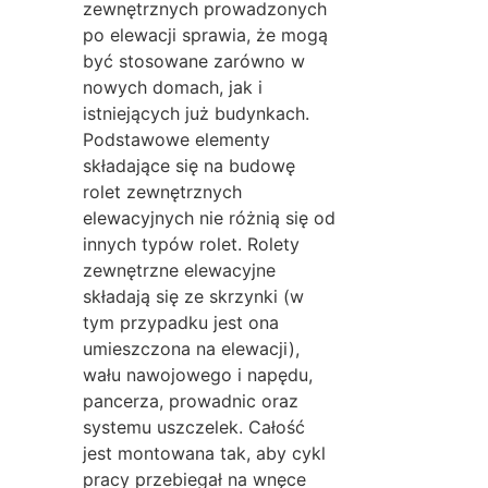
zewnętrznych prowadzonych
po elewacji sprawia, że mogą
być stosowane zarówno w
nowych domach, jak i
istniejących już budynkach.
Podstawowe elementy
składające się na budowę
rolet zewnętrznych
elewacyjnych nie różnią się od
innych typów rolet. Rolety
zewnętrzne elewacyjne
składają się ze skrzynki (w
tym przypadku jest ona
umieszczona na elewacji),
wału nawojowego i napędu,
pancerza, prowadnic oraz
systemu uszczelek. Całość
jest montowana tak, aby cykl
pracy przebiegał na wnęce