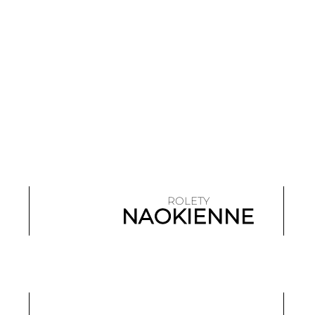
ROLETY
NAOKIENNE