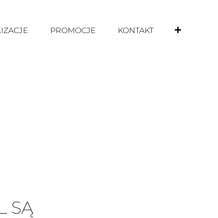
IZACJE
PROMOCJE
KONTAKT
L SĄ