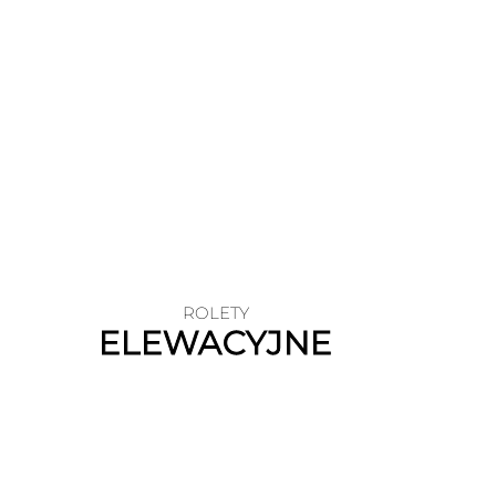
ROLETY
ELEWACYJNE