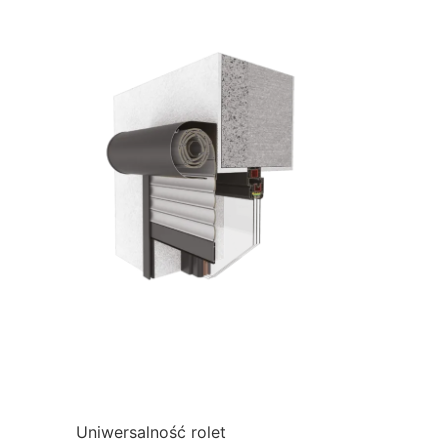
Uniwersalność rolet