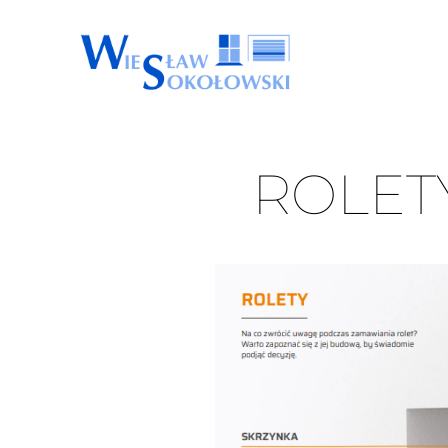
ROLET